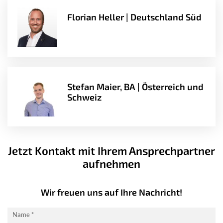
Florian Heller | Deutschland Süd
Stefan Maier, BA | Österreich und
Schweiz
Jetzt Kontakt mit Ihrem Ansprechpartner
aufnehmen
Wir freuen uns auf Ihre Nachricht!
Kontaktformular
Name
*