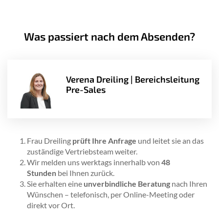
Was passiert nach dem Absenden?
Verena Dreiling | Bereichsleitung
Pre-Sales
Frau Dreiling
prüft Ihre Anfrage
und leitet sie an das
zuständige Vertriebsteam weiter.
Wir melden uns werktags innerhalb von
48
Stunden
bei Ihnen zurück.
Sie erhalten eine
unverbindliche Beratung
nach Ihren
Wünschen – telefonisch, per Online-Meeting oder
direkt vor Ort.