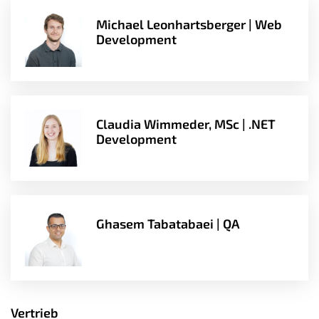
Michael Leonhartsberger | Web
Development
Claudia Wimmeder, MSc | .NET
Development
Ghasem Tabatabaei | QA
Vertrieb