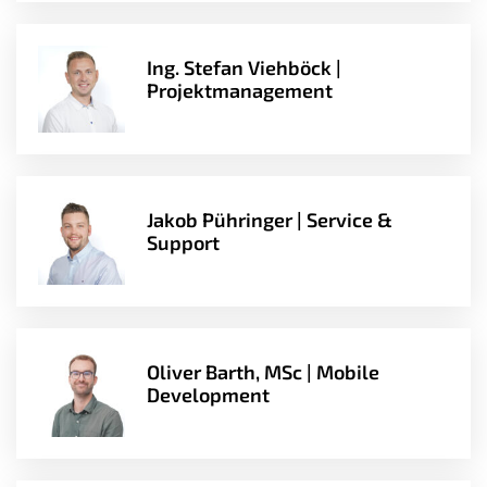
Ing. Stefan Viehböck |
Projektmanagement
Jakob Pühringer | Service &
Support
Oliver Barth, MSc | Mobile
Development