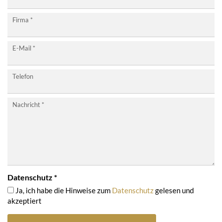
neu
Firma
*
E-Mail
*
Telefon
Nachricht
*
Datenschutz
*
Ja, ich habe die Hinweise zum
Datenschutz
gelesen und
akzeptiert