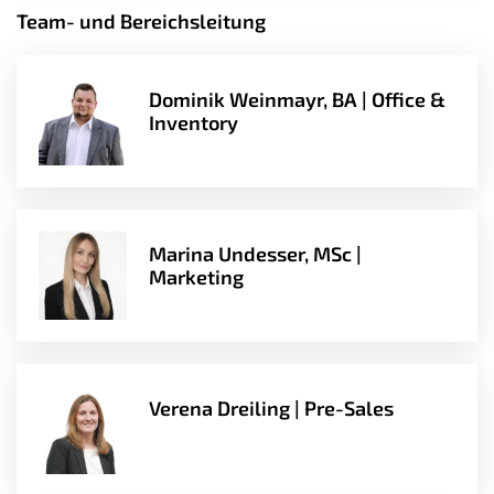
Team- und Bereichsleitung
Dominik Weinmayr, BA | Office &
Inventory
Marina Undesser, MSc |
Marketing
Verena Dreiling | Pre-Sales