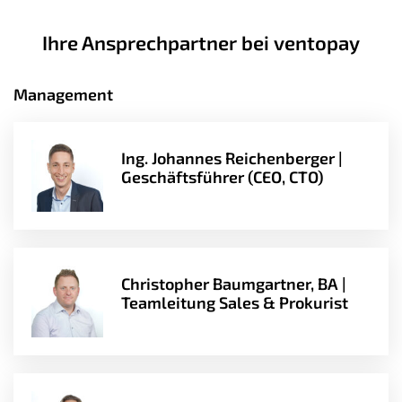
Ihre Ansprechpartner bei ventopay
Management
Ing. Johannes Reichenberger |
Geschäftsführer (CEO, CTO)
Christopher Baumgartner, BA |
Teamleitung Sales & Prokurist