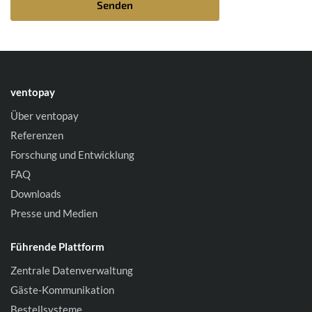
Senden
ventopay
Über ventopay
Referenzen
Forschung und Entwicklung
FAQ
Downloads
Presse und Medien
Führende Plattform
Zentrale Datenverwaltung
Gäste-Kommunikation
Bestellsysteme