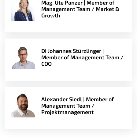
Mag. Ute Panzer | Member of
Management Team / Market &
Growth
DI Johannes Stürzlinger |
Member of Management Team /
COO
Alexander Siedl | Member of
Management Team /
Projektmanagement