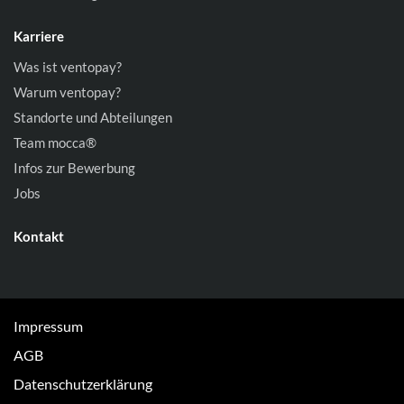
Karriere
Was ist ventopay?
Warum ventopay?
Standorte und Abteilungen
Team mocca®
Infos zur Bewerbung
Jobs
Kontakt
Impressum
AGB
Datenschutzerklärung