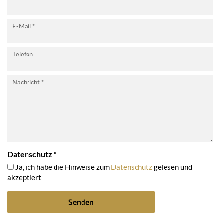
E-Mail
*
Telefon
Nachricht
*
Datenschutz
*
Ja, ich habe die Hinweise zum
Datenschutz
gelesen und
akzeptiert
Senden