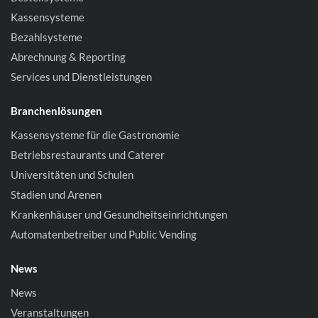
Kassensysteme
Bezahlsysteme
Abrechnung & Reporting
Services und Dienstleistungen
Branchenlösungen
Kassensysteme für die Gastronomie
Betriebsrestaurants und Caterer
Universitäten und Schulen
Stadien und Arenen
Krankenhäuser und Gesundheitseinrichtungen
Automatenbetreiber und Public Vending
News
News
Veranstaltungen