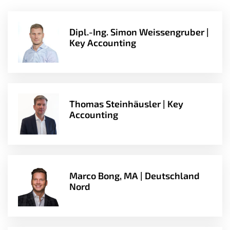
Dipl.-Ing. Simon Weissengruber |
Key Accounting
Thomas Steinhäusler | Key
Accounting
Marco Bong, MA | Deutschland
Nord