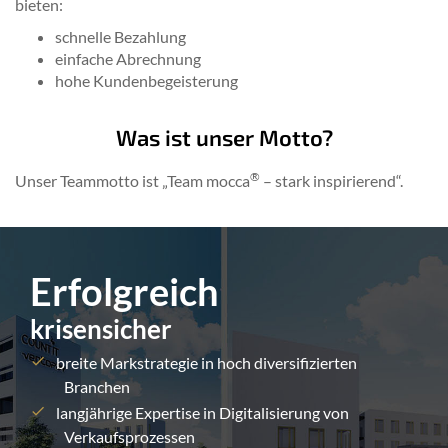
bieten:
schnelle Bezahlung
einfache Abrechnung
hohe Kundenbegeisterung
Was ist unser Motto?
®
Unser Teammotto ist „Team mocca
– stark inspirierend“.
Erfolgreich
krisensicher
breite Markstrategie in hoch diversifizierten
Branchen
langjährige Expertise in Digitalisierung von
Verkaufsprozessen