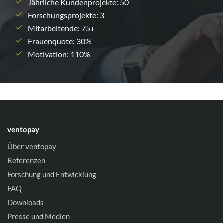
Jährliche Kundenprojekte: 50
Forschungsprojekte: 3
Mitarbeitende: 75+
Frauenquote: 30%
Motivation: 110%
ventopay
Über ventopay
Referenzen
Forschung und Entwicklung
FAQ
Downloads
Presse und Medien