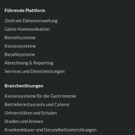
Führende Plattform
Zentrale Datenverwaltung
Gäste-Kommunikation
Bestellsysteme
Kassensysteme
Bezahlsysteme
Abrechnung & Reporting
Services und Dienstleistungen
Branchenlösungen
Kassensysteme für die Gastronomie
Betriebsrestaurants und Caterer
Universitäten und Schulen
Stadien und Arenen
Krankenhäuser und Gesundheitseinrichtungen