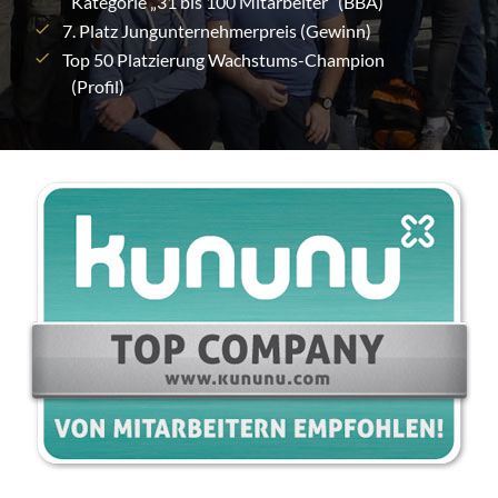
Kategorie „31 bis 100 Mitarbeiter“ (BBA)
7. Platz Jungunternehmerpreis (Gewinn)
Top 50 Platzierung Wachstums-Champion
(Profil)