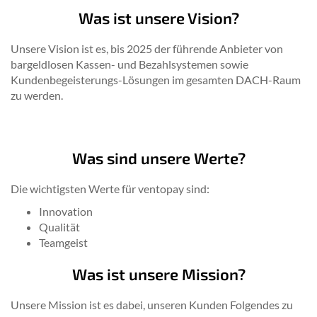
Was ist unsere Vision?
Unsere Vision ist es, bis 2025 der führende Anbieter von
bargeldlosen Kassen- und Bezahlsystemen sowie
Kundenbegeisterungs-Lösungen im gesamten DACH-Raum
zu werden.
Was sind unsere Werte?
Die wichtigsten Werte für ventopay sind:
Innovation
Qualität
Teamgeist
Was ist unsere Mission?
Unsere Mission ist es dabei, unseren Kunden Folgendes zu