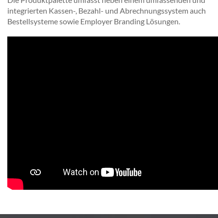
integrierten Kassen-, Bezahl- und Abrechnungssystem auch
Bestellsysteme sowie Employer Branding Lösungen.