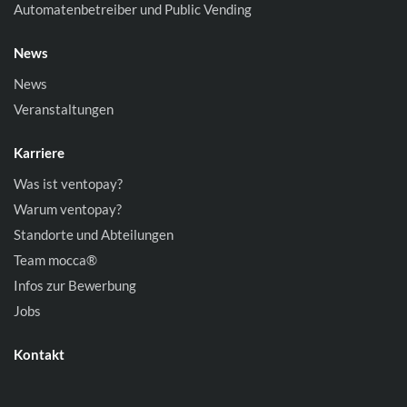
Automatenbetreiber und Public Vending
News
News
Veranstaltungen
Karriere
Was ist ventopay?
Warum ventopay?
Standorte und Abteilungen
Team mocca®
Infos zur Bewerbung
Jobs
Kontakt