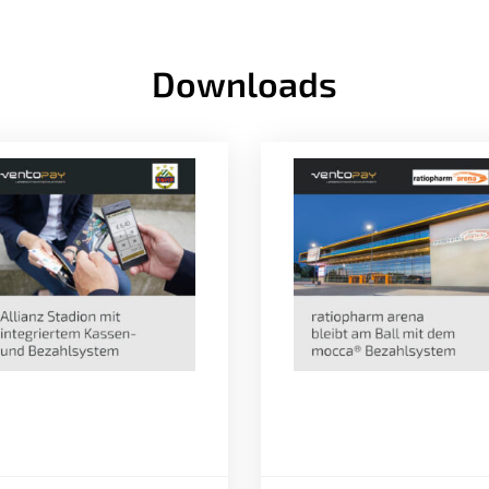
Downloads