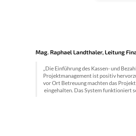
Mag. Raphael Landthaler, Leitung Fin
„Die Einführung des Kassen- und Bezahl
Projektmanagement ist positiv hervorz
vor Ort Betreuung machten das Projekt
eingehalten. Das System funktioniert se