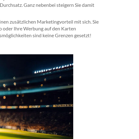
Durchsatz. Ganz nebenbei steigern Sie damit
nen zusätzlichen Marketingvorteil mit sich. Sie
go oder Ihre Werbung auf den Karten
möglichkeiten sind keine Grenzen gesetzt!