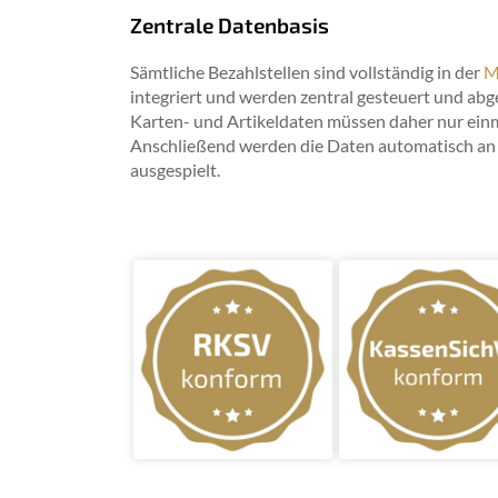
Zentrale Datenbasis
Sämtliche Bezahlstellen sind vollständig in der
M
integriert und werden zentral gesteuert und abg
Karten- und Artikeldaten müssen daher nur ein
Anschließend werden die Daten automatisch an
ausgespielt.