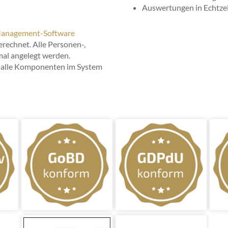
Auswertungen in Echtze
anagement-Software
erechnet. Alle Personen-,
mal angelegt werden.
 alle Komponenten im System