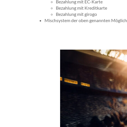
Bezahlung mit EC-Karte
Bezahlung mit Kreditkarte
Bezahlung mit girogo
Mischsystem der oben genannten Möglich