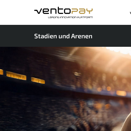
Stadien und Arenen