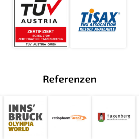
Referenzen