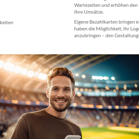
Wartezeiten und erhöhen den 
Ihre Umsätze.
Eigene Bezahlkarten bringen ei
keiten
haben die Möglichkeit, Ihr Lo
anzubringen – den Gestaltungs