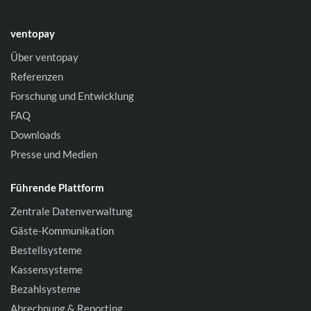
ventopay
Über ventopay
Referenzen
Forschung und Entwicklung
FAQ
Downloads
Presse und Medien
Führende Plattform
Zentrale Datenverwaltung
Gäste-Kommunikation
Bestellsysteme
Kassensysteme
Bezahlsysteme
Abrechnung & Reporting