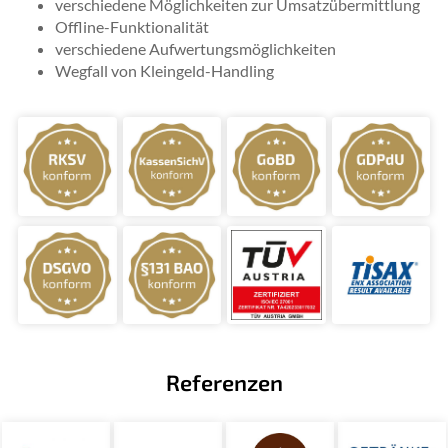
verschiedene Möglichkeiten zur Umsatzübermittlung
Offline-Funktionalität
verschiedene Aufwertungsmöglichkeiten
Wegfall von Kleingeld-Handling
Referenzen