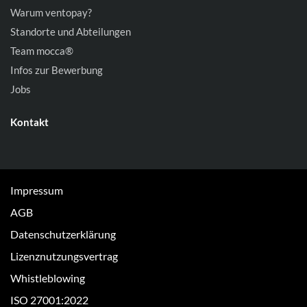
Warum ventopay?
Standorte und Abteilungen
Team mocca®
Infos zur Bewerbung
Jobs
Kontakt
Impressum
AGB
Datenschutzerklärung
Lizenznutzungsvertrag
Whistleblowing
ISO 27001:2022