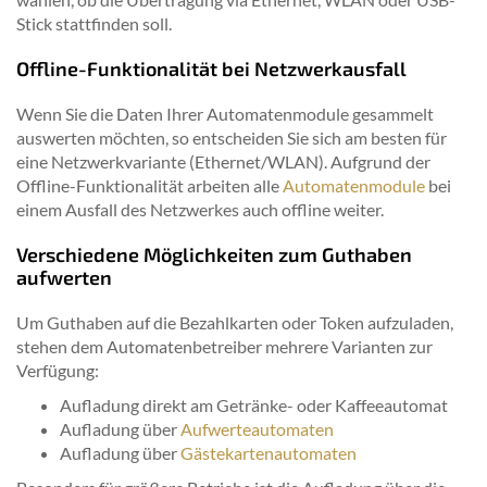
Stick stattfinden soll.
Offline-Funktionalität bei Netzwerkausfall
Wenn Sie die Daten Ihrer Automatenmodule gesammelt
auswerten möchten, so entscheiden Sie sich am besten für
eine Netzwerkvariante (Ethernet/WLAN). Aufgrund der
Offline-Funktionalität arbeiten alle
Automatenmodule
bei
einem Ausfall des Netzwerkes auch offline weiter.
Verschiedene Möglichkeiten zum Guthaben
aufwerten
Um Guthaben auf die Bezahlkarten oder Token aufzuladen,
stehen dem Automatenbetreiber mehrere Varianten zur
Verfügung:
Aufladung direkt am Getränke- oder Kaffeeautomat
Aufladung über
Aufwerteautomaten
Aufladung über
Gästekartenautomaten