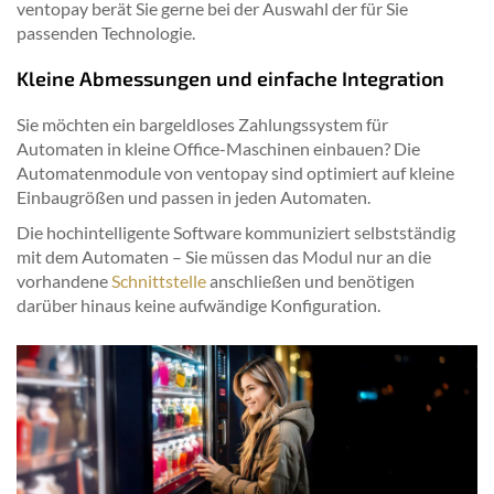
ventopay berät Sie gerne bei der Auswahl der für Sie
passenden Technologie.
Kleine Abmessungen und einfache Integration
Sie möchten ein bargeldloses Zahlungssystem für
Automaten in kleine Office-Maschinen einbauen? Die
Automatenmodule von ventopay sind optimiert auf kleine
Einbaugrößen und passen in jeden Automaten.
Die hochintelligente Software kommuniziert selbstständig
mit dem Automaten – Sie müssen das Modul nur an die
vorhandene
Schnittstelle
anschließen und benötigen
darüber hinaus keine aufwändige Konfiguration.