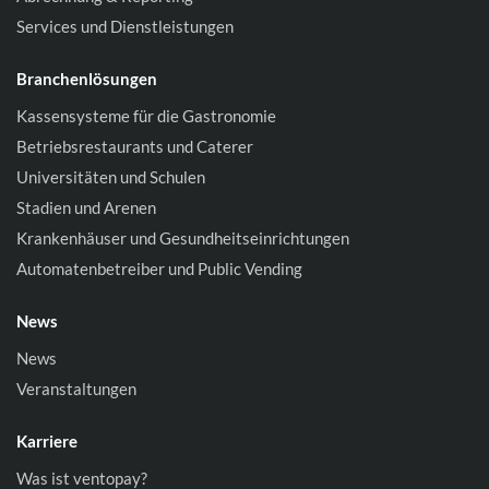
Services und Dienstleistungen
Branchenlösungen
Kassensysteme für die Gastronomie
Betriebsrestaurants und Caterer
Universitäten und Schulen
Stadien und Arenen
Krankenhäuser und Gesundheitseinrichtungen
Automatenbetreiber und Public Vending
News
News
Veranstaltungen
Karriere
Was ist ventopay?