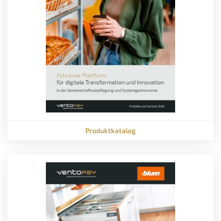
Produktkatalog