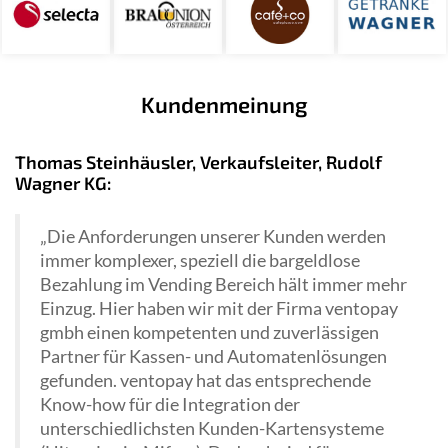
Kundenmeinung
Thomas Steinhäusler, Verkaufsleiter, Rudolf
Wagner KG:
„Die Anforderungen unserer Kunden werden
immer komplexer, speziell die bargeldlose
Bezahlung im Vending Bereich hält immer mehr
Einzug. Hier haben wir mit der Firma ventopay
gmbh einen kompetenten und zuverlässigen
Partner für Kassen- und Automatenlösungen
gefunden. ventopay hat das entsprechende
Know-how für die Integration der
unterschiedlichsten Kunden-Kartensysteme