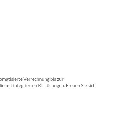
omatisierte Verrechnung bis zur
io mit integrierten KI-Lösungen. Freuen Sie sich