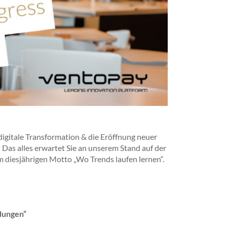
digitale Transformation & die Eröffnung neuer
:
Das alles erwartet Sie an unserem Stand auf der
iesjährigen Motto „Wo Trends laufen lernen“.
dungen“