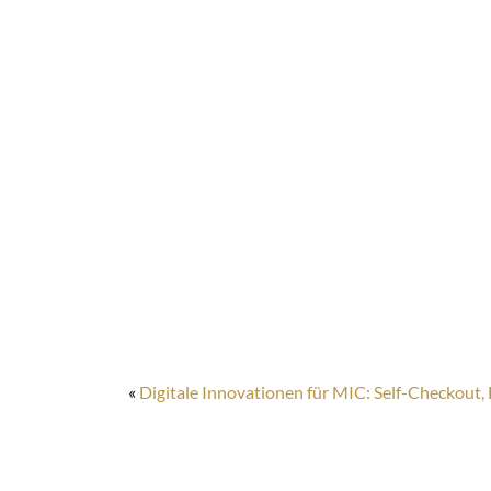
«
Digitale Innovationen für MIC: Self-Checkout,