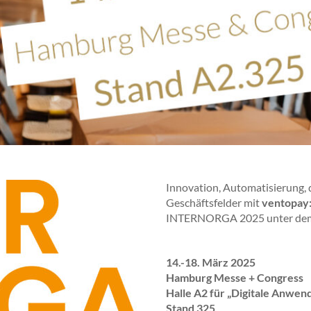
Innovation, Automatisierung, 
Geschäftsfelder mit
ventopay
INTERNORGA 2025 unter dem d
14.-18. März 2025
Hamburg Messe + Congress
Halle A2 für „Digitale Anwen
Stand 325