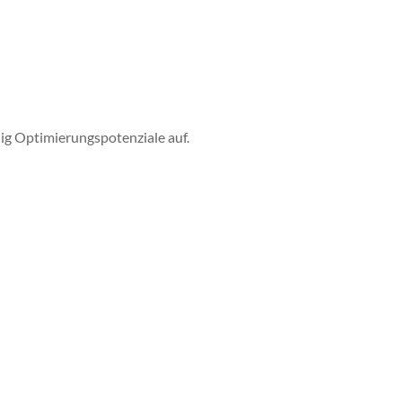
dig Optimierungspotenziale auf.