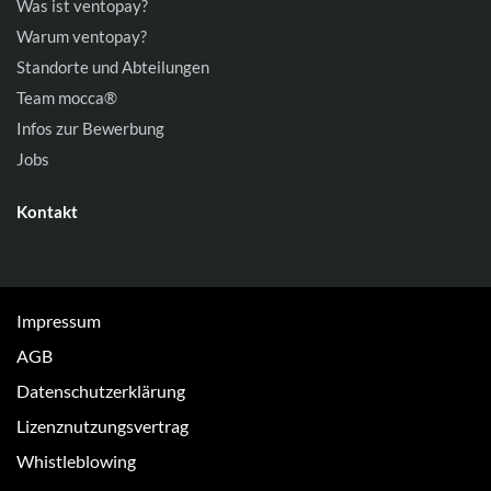
Was ist ventopay?
Warum ventopay?
Standorte und Abteilungen
Team mocca®
Infos zur Bewerbung
Jobs
Kontakt
Impressum
AGB
Datenschutzerklärung
Lizenznutzungsvertrag
Whistleblowing