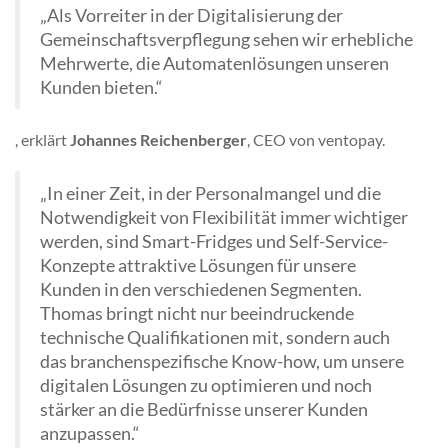
„Als Vorreiter in der Digitalisierung der
Gemeinschaftsverpflegung sehen wir erhebliche
Mehrwerte, die Automatenlösungen unseren
Kunden bieten.“
, erklärt
Johannes Reichenberger
, CEO von ventopay.
„In einer Zeit, in der Personalmangel und die
Notwendigkeit von Flexibilität immer wichtiger
werden, sind Smart-Fridges und Self-Service-
Konzepte attraktive Lösungen für unsere
Kunden in den verschiedenen Segmenten.
Thomas bringt nicht nur beeindruckende
technische Qualifikationen mit, sondern auch
das branchenspezifische Know-how, um unsere
digitalen Lösungen zu optimieren und noch
stärker an die Bedürfnisse unserer Kunden
anzupassen.“