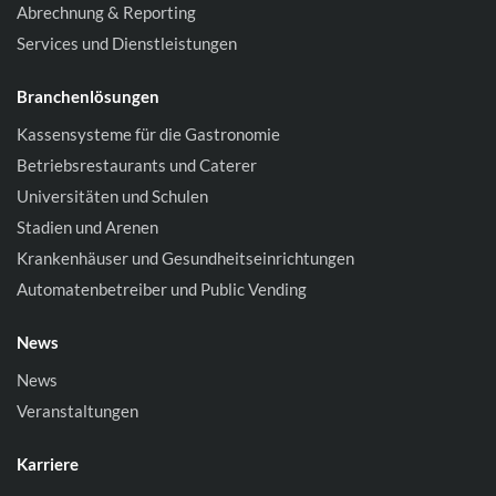
Abrechnung & Reporting
Services und Dienstleistungen
Branchenlösungen
Kassensysteme für die Gastronomie
Betriebsrestaurants und Caterer
Universitäten und Schulen
Stadien und Arenen
Krankenhäuser und Gesundheitseinrichtungen
Automatenbetreiber und Public Vending
News
News
Veranstaltungen
Karriere