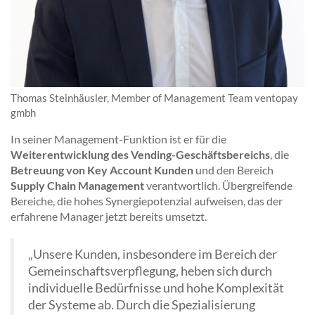
Thomas Steinhäusler, Member of Management Team ventopay
gmbh
In seiner Management-Funktion ist er für die
Weiterentwicklung des Vending-Geschäftsbereichs
, die
Betreuung von Key Account Kunden
und den Bereich
Supply Chain Management
verantwortlich. Übergreifende
Bereiche, die hohes Synergiepotenzial aufweisen, das der
erfahrene Manager jetzt bereits umsetzt.
„Unsere Kunden, insbesondere im Bereich der
Gemeinschaftsverpflegung, heben sich durch
individuelle Bedürfnisse und hohe Komplexität
der Systeme ab. Durch die Spezialisierung