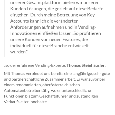
unserer Gesamtplattform bieten wir unseren
Kunden Lösungen, die gezielt auf diese Bedarfe
eingehen. Durch meine Betreuung von Key
Accounts kann ich die veränderten
Anforderungen aufnehmen und in Vending-
Innovationen einfließen lassen. So profitieren
unsere Kunden von neuen Features, die
individuell für diese Branche entwickelt
wurden.“
, so der erfahrene Vending-Experte,
Thomas Steinhäusler
.
Mit Thomas verbindet uns bereits eine langjährige, sehr gute
und partnerschaftliche Zusammenarbeit. Er war zuvor bei
einem renommierten, oberösterreichischen
Automatenbetreiber tätig, wo er unterschiedliche
Funktionen bis zum Geschäftsführer und zuständigen
Verkaufsleiter innehatte.