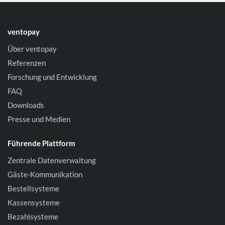
ventopay
Über ventopay
Referenzen
Forschung und Entwicklung
FAQ
Downloads
Presse und Medien
Führende Plattform
Zentrale Datenverwaltung
Gäste-Kommunikation
Bestellsysteme
Kassensysteme
Bezahlsysteme