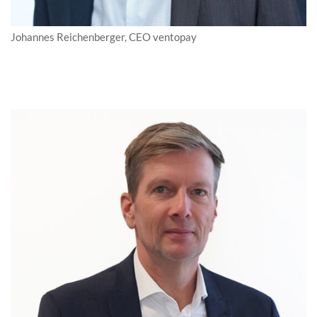
Johannes Reichenberger, CEO ventopay