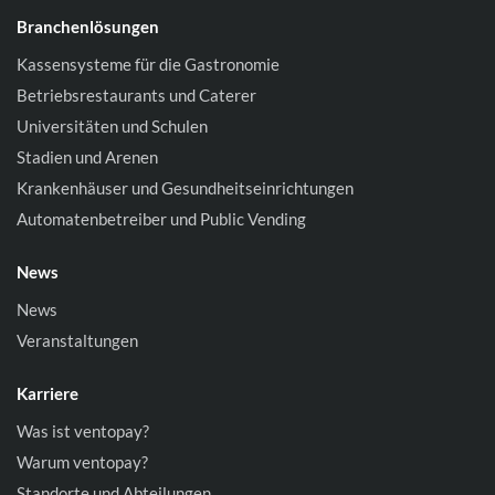
Branchenlösungen
Kassensysteme für die Gastronomie
Betriebsrestaurants und Caterer
Universitäten und Schulen
Stadien und Arenen
Krankenhäuser und Gesundheitseinrichtungen
Automatenbetreiber und Public Vending
News
News
Veranstaltungen
Karriere
Was ist ventopay?
Warum ventopay?
Standorte und Abteilungen