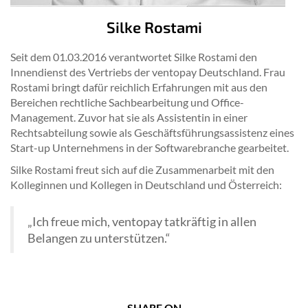
Silke Rostami
Seit dem 01.03.2016 verantwortet Silke Rostami den
Innendienst des Vertriebs der ventopay Deutschland. Frau
Rostami bringt dafür reichlich Erfahrungen mit aus den
Bereichen rechtliche Sachbearbeitung und Office-
Management. Zuvor hat sie als Assistentin in einer
Rechtsabteilung sowie als Geschäftsführungsassistenz eines
Start-up Unternehmens in der Softwarebranche gearbeitet.
Silke Rostami freut sich auf die Zusammenarbeit mit den
Kolleginnen und Kollegen in Deutschland und Österreich:
„Ich freue mich, ventopay tatkräftig in allen
Belangen zu unterstützen.“
SHARE ON