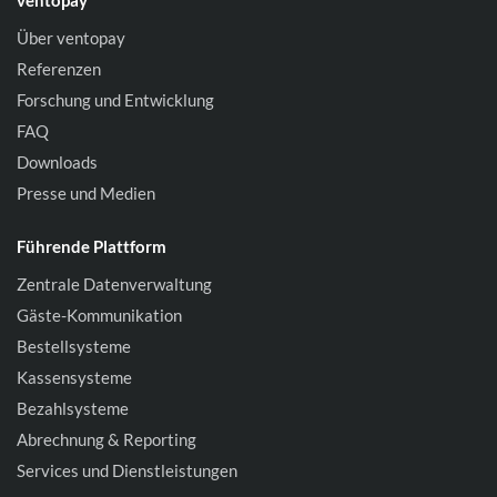
ventopay
Über ventopay
Referenzen
Forschung und Entwicklung
FAQ
Downloads
Presse und Medien
Führende Plattform
Zentrale Datenverwaltung
Gäste-Kommunikation
Bestellsysteme
Kassensysteme
Bezahlsysteme
Abrechnung & Reporting
Services und Dienstleistungen