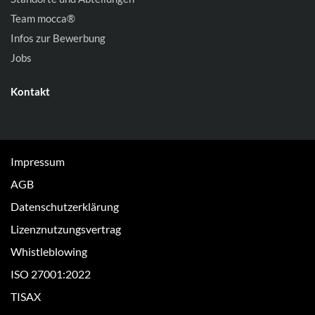
Team mocca®
Infos zur Bewerbung
Jobs
Kontakt
Impressum
AGB
Datenschutzerklärung
Lizenznutzungsvertrag
Whistleblowing
ISO 27001:2022
TISAX