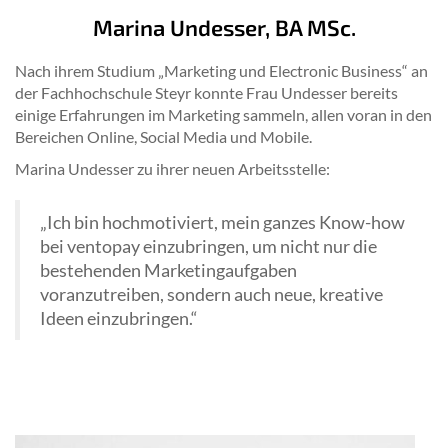
Marina Undesser, BA MSc.
Nach ihrem Studium „Marketing und Electronic Business“ an
der Fachhochschule Steyr konnte Frau Undesser bereits
einige Erfahrungen im Marketing sammeln, allen voran in den
Bereichen Online, Social Media und Mobile.
Marina Undesser zu ihrer neuen Arbeitsstelle:
„Ich bin hochmotiviert, mein ganzes Know-how
bei ventopay einzubringen, um nicht nur die
bestehenden Marketingaufgaben
voranzutreiben, sondern auch neue, kreative
Ideen einzubringen.“