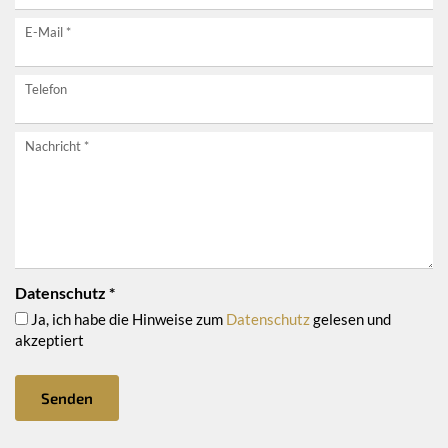
E-Mail
*
Telefon
Nachricht
*
Datenschutz
*
Ja, ich habe die Hinweise zum
Datenschutz
gelesen und
akzeptiert
Senden