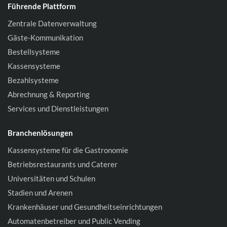
Führende Plattform
Zentrale Datenverwaltung
Gäste-Kommunikation
Bestellsysteme
Kassensysteme
Bezahlsysteme
Abrechnung & Reporting
Services und Dienstleistungen
Branchenlösungen
Kassensysteme für die Gastronomie
Betriebsrestaurants und Caterer
Universitäten und Schulen
Stadien und Arenen
Krankenhäuser und Gesundheitseinrichtungen
Automatenbetreiber und Public Vending