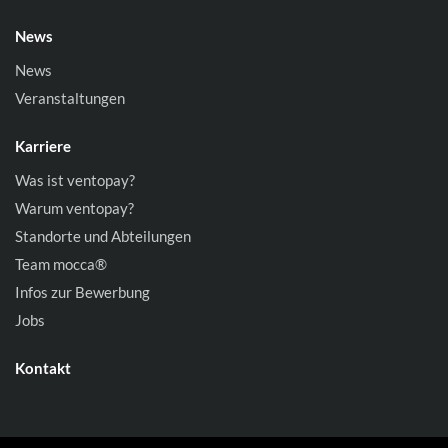
News
News
Veranstaltungen
Karriere
Was ist ventopay?
Warum ventopay?
Standorte und Abteilungen
Team mocca®
Infos zur Bewerbung
Jobs
Kontakt