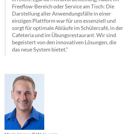
Freeflow-Bereich oder Service am Tisch: Die
Darstellung aller Anwendungsfälle in einer
einzigen Plattform war für uns essenziell und
sorgt für optimale Abläufe im Schülercafé, in der
Cafeteria und im Übungsrestaurant. Wir sind
begeistert von den innovativen Lösungen, die
das neue System bietet.“