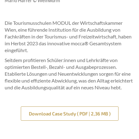
Mario Harrer © Weinwurm
Die Tourismusschulen MODUL der Wirtschaftskammer
Wien, eine führende Institution für die Ausbildung von
Fachkräften in der Tourismus- und Freizeitwirtschaft, haben
im Herbst 2023 das innovative mocca® Gesamtsystem
eingeführt.
Seitdem profitieren Schüler:innen und Lehrkräfte von
optimierten Bestell-, Bezahl- und Ausgabeprozessen.
Etablierte Lösungen und Neuentwicklungen sorgen für eine
flexible und effiziente Abwicklung, was den Alltag erleichtert
und die Ausbildungsqualität auf ein neues Niveau hebt.
Download Case Study ( PDF | 2,36 MB )