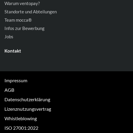
Warum ventopay?
Standorte und Abteilungen
Team mocca®
Infos zur Bewerbung
Jobs
Kontakt
Impressum
AGB
Datenschutzerklärung
Lizenznutzungsvertrag
Whistleblowing
ISO 27001:2022