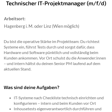
Technischer IT-Projektmanager (m/f/d)
Arbeitsort:
Hagenberg i. M. oder Linz (Wien möglich)
Du bist die operative Stärke im Projektteam: Du richtest
Systeme ein, führst Tests durch und sorgst dafür, dass
Hardware und Software pünktlich und vollständig beim
Kunden ankommen. Vor Ort schulst du die Anwender:innen
– und intern hältst du deinen Senior PM laufend auf dem
aktuellen Stand.
Was sind deine Aufgaben?
IT-Systeme nach Checkliste technisch einrichten und
konfigurieren – intern und beim Kunden vor Ort
Inhousetests eigenverantwortlich durchführen und