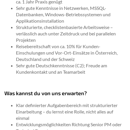
ca. 1 Jahr Praxis genügt
Sehr gute Kenntnisse in Netzwerken, MSSQL-
Datenbanken, Windows-Betriebssystemen und
Applikationsinstallation
Strukturierte, checklistenbasierte Arbeitsweise –
verlässlich auch unter Zeitdruck und bei parallelen
Projekten
Reisebereitschaft von ca. 10% für Kunden-
Einschulungen und Vor-Ort-Einsätze in Österreich,
Deutschland und der Schweiz
Sehr gute Deutschkenntnisse (C2); Freude am
Kundenkontakt und an Teamarbeit
Was kannst du von uns erwarten?
Klar definierter Aufgabenbereich mit strukturierter
Einarbeitung – du lernst eine Rolle, nicht alles auf
einmal
Entwicklungsmöglichkeiten Richtung Senior PM oder