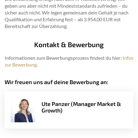
geben uns aber nicht mit Mindeststandards zufrieden – du
sicher auch nicht. Wir legen gemeinsam dein Gehalt je nach
Qualifikation und Erfahrung fest – ab 3.954,00 EUR mit
Bereitschaft zur Überzahlung.
Kontakt & Bewerbung
Informationen zum Bewerbungsprozess findest du hier:
Infos
zur Bewerbung
.
Wir freuen uns auf deine Bewerbung an:
Ute Panzer (Manager Market &
Growth)