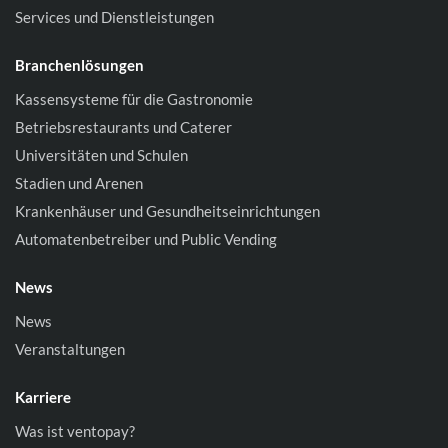
Services und Dienstleistungen
Branchenlösungen
Kassensysteme für die Gastronomie
Betriebsrestaurants und Caterer
Universitäten und Schulen
Stadien und Arenen
Krankenhäuser und Gesundheitseinrichtungen
Automatenbetreiber und Public Vending
News
News
Veranstaltungen
Karriere
Was ist ventopay?