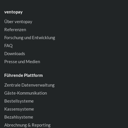
ventopay
Über ventopay
Referenzen
Forschung und Entwicklung
FAQ
Downloads
Presse und Medien
Führende Plattform
Zentrale Datenverwaltung
Gäste-Kommunikation
Bestellsysteme
Kassensysteme
Bezahlsysteme
Abrechnung & Reporting