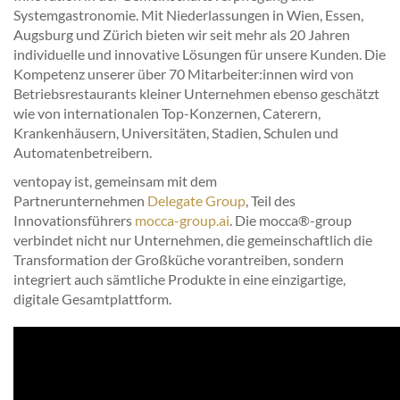
Systemgastronomie. Mit Niederlassungen in Wien, Essen,
Augsburg und Zürich bieten wir seit mehr als 20 Jahren
individuelle und innovative Lösungen für unsere Kunden. Die
Kompetenz unserer über 70 Mitarbeiter:innen wird von
Betriebsrestaurants kleiner Unternehmen ebenso geschätzt
wie von internationalen Top-Konzernen, Caterern,
Krankenhäusern, Universitäten, Stadien, Schulen und
Automatenbetreibern.
ventopay ist, gemeinsam mit dem
Partnerunternehmen
Delegate Group
, Teil des
Innovationsführers
mocca-group.ai
. Die mocca®-group
verbindet nicht nur Unternehmen, die gemeinschaftlich die
Transformation der Großküche vorantreiben, sondern
integriert auch sämtliche Produkte in eine einzigartige,
digitale Gesamtplattform.