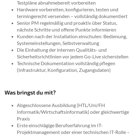
Testpläne abnahmebereit vorbereiten
Hardware vorbereiten, konfigurieren, testen und
termingerecht versenden – vollständig dokumentiert
Senior PM regelmäßig und proaktiv über Status,
nächste Schritte und offene Punkte informieren
Kunden nach der Installation einschulen: Bedienung,
Systemeinstellungen, Selbstverwaltung
Die Einhaltung der internen Qualitäts- und
Sicherheitsrichtlinien vor jedem Go-Live sicherstellen
Technische Dokumentation vollständig pflegen
(Infrastruktur, Konfiguration, Zugangsdaten)
Was bringst du mit?
Abgeschlossene Ausbildung (HTL/Uni/FH
Informatik/Wirtschaftsinformatik) oder gleichwertige
Praxis
Erste einschlägige Berufserfahrung im IT-
Projektmanagement oder einer technischen IT-Rolle –