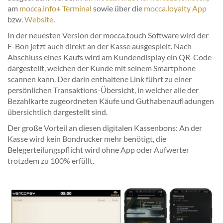
am
mocca.info+ Terminal
sowie über die
mocca.loyalty App
bzw.
Website
.
In der neuesten Version der mocca.touch Software wird der
E-Bon jetzt auch direkt an der Kasse ausgespielt. Nach
Abschluss eines Kaufs wird am Kundendisplay ein QR-Code
dargestellt, welchen der Kunde mit seinem Smartphone
scannen kann. Der darin enthaltene Link führt zu einer
persönlichen Transaktions-Übersicht, in welcher alle der
Bezahlkarte zugeordneten Käufe und Guthabenaufladungen
übersichtlich dargestellt sind.
Der große Vorteil an diesen digitalen Kassenbons: An der
Kasse wird kein Bondrucker mehr benötigt, die
Belegerteilungspflicht wird ohne App oder Aufwerter
trotzdem zu 100% erfüllt.