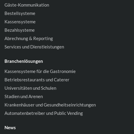
Gäste-Kommunikation
Bestellsysteme
Kassensysteme
Bezahlsysteme
Abrechnung & Reporting
Services und Dienstleistungen
Branchenlösungen
Kassensysteme für die Gastronomie
Betriebsrestaurants und Caterer
Universitäten und Schulen
Stadien und Arenen
Krankenhäuser und Gesundheitseinrichtungen
Automatenbetreiber und Public Vending
News