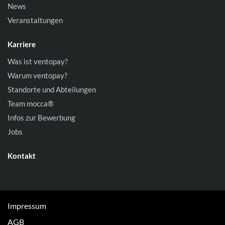
News
Veranstaltungen
Karriere
Was ist ventopay?
Warum ventopay?
Standorte und Abteilungen
Team mocca®
Infos zur Bewerbung
Jobs
Kontakt
Impressum
AGB