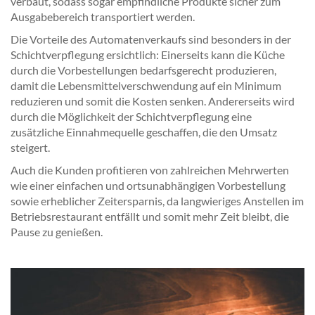
verbaut, sodass sogar empfindliche Produkte sicher zum
Ausgabebereich transportiert werden.
Die Vorteile des Automatenverkaufs sind besonders in der
Schichtverpflegung ersichtlich: Einerseits kann die Küche
durch die Vorbestellungen bedarfsgerecht produzieren,
damit die Lebensmittelverschwendung auf ein Minimum
reduzieren und somit die Kosten senken. Andererseits wird
durch die Möglichkeit der Schichtverpflegung eine
zusätzliche Einnahmequelle geschaffen, die den Umsatz
steigert.
Auch die Kunden profitieren von zahlreichen Mehrwerten
wie einer einfachen und ortsunabhängigen Vorbestellung
sowie erheblicher Zeitersparnis, da langwieriges Anstellen im
Betriebsrestaurant entfällt und somit mehr Zeit bleibt, die
Pause zu genießen.