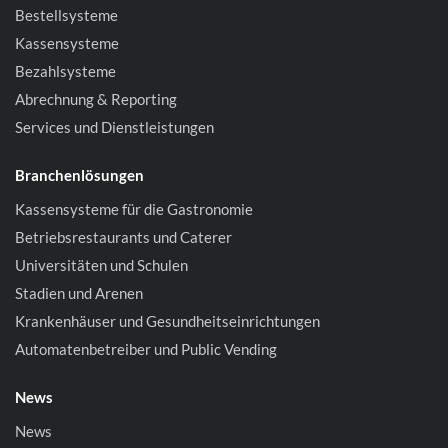
Bestellsysteme
Kassensysteme
Bezahlsysteme
Abrechnung & Reporting
Services und Dienstleistungen
Branchenlösungen
Kassensysteme für die Gastronomie
Betriebsrestaurants und Caterer
Universitäten und Schulen
Stadien und Arenen
Krankenhäuser und Gesundheitseinrichtungen
Automatenbetreiber und Public Vending
News
News