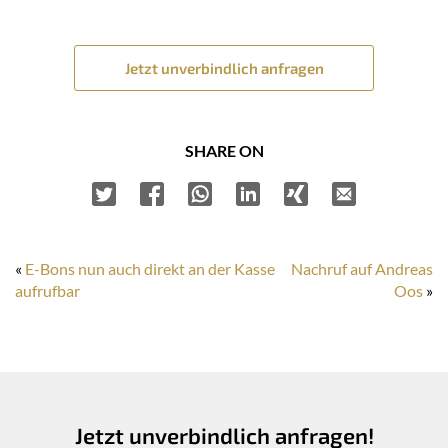
Jetzt unverbindlich anfragen
SHARE ON
«
E-Bons nun auch direkt an der Kasse
Nachruf auf Andreas
aufrufbar
Oos
»
Jetzt unverbindlich anfragen!