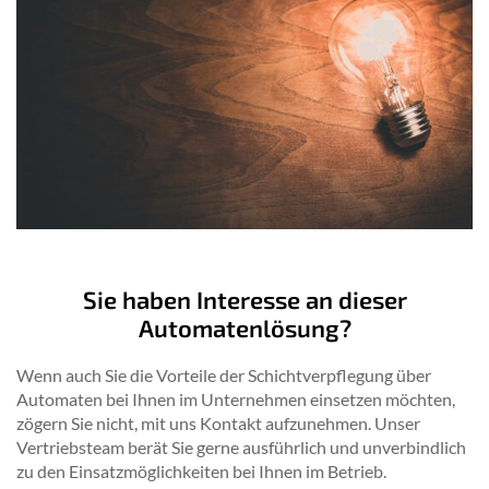
Sie haben Interesse an dieser
Automatenlösung?
Wenn auch Sie die Vorteile der Schichtverpflegung über
Automaten bei Ihnen im Unternehmen einsetzen möchten,
zögern Sie nicht, mit uns Kontakt aufzunehmen. Unser
Vertriebsteam berät Sie gerne ausführlich und unverbindlich
zu den Einsatzmöglichkeiten bei Ihnen im Betrieb.