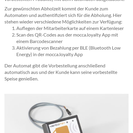
Zur gewünschten Abholzeit kommt der Kunde zum
Automaten und authentifiziert sich für die Abholung. Hier
stehen wieder verschiedene Möglichkeiten zur Verfügung:
Auflegen der Mitarbeiterkarte auf einem Kartenleser
Scan des QR-Codes aus der mocca.loyalty App mit
einem Barcodescanner
Aktivierung von Bezahlung per BLE (Bluetooth Low
Energy) in der mocca.loyalty App
Der Automat gibt die Vorbestellung anschließend
automatisch aus und der Kunde kann seine vorbestellte
Speise genießen.