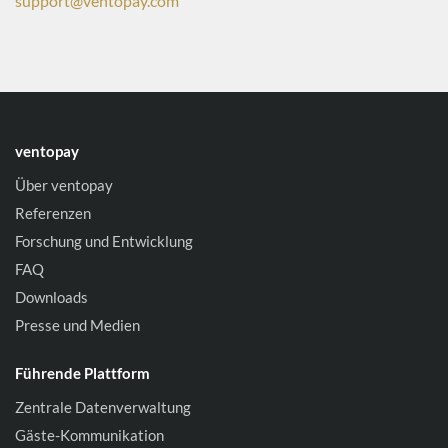
support@ventopay.com
ventopay
Über ventopay
Referenzen
Forschung und Entwicklung
FAQ
Downloads
Presse und Medien
Führende Plattform
Zentrale Datenverwaltung
Gäste-Kommunikation