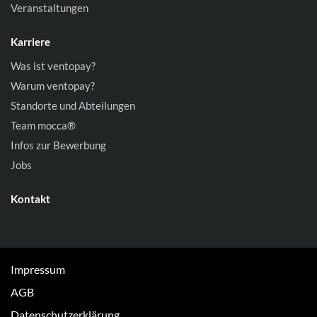
Veranstaltungen
Karriere
Was ist ventopay?
Warum ventopay?
Standorte und Abteilungen
Team mocca®
Infos zur Bewerbung
Jobs
Kontakt
Impressum
AGB
Datenschutzerklärung