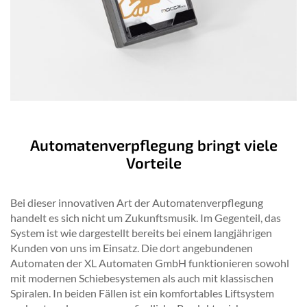
Automatenverpflegung bringt viele
Vorteile
Bei dieser innovativen Art der Automatenverpflegung
handelt es sich nicht um Zukunftsmusik. Im Gegenteil, das
System ist wie dargestellt bereits bei einem langjährigen
Kunden von uns im Einsatz. Die dort angebundenen
Automaten der XL Automaten GmbH funktionieren sowohl
mit modernen Schiebesystemen als auch mit klassischen
Spiralen. In beiden Fällen ist ein komfortables Liftsystem