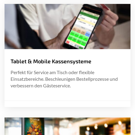
Tablet & Mobile Kassensysteme
Perfekt für Service am Tisch oder flexible
Einsatzbereiche. Beschleunigen Bestellprozesse und
verbessern den Gästeservice.