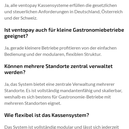
Ja, alle ventopay Kassensysteme erfüllen die gesetzlichen
und steuerlichen Anforderungen in Deutschland, Österreich
und der Schweiz.
Ist ventopay auch für kleine Gastronomiebetriebe
geeignet?
Ja, gerade kleinere Betriebe profitieren von der einfachen
Bedienung und der modularen, flexiblen Struktur.
Können mehrere Standorte zentral verwaltet
werden?
Ja, das System bietet eine zentrale Verwaltung mehrerer
Standorte. Es ist vollständig mandantenfähig und skalierbar,
weshalb es sich bestens für Gastronomie-Betriebe mit
mehreren Standorten eignet.
Wie flexibel ist das Kassensystem?
Das System ist vollständig modular und lässt sich jederzeit