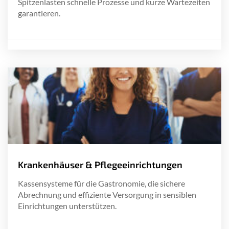
Spitzenlasten schnelle Prozesse und kurze Wartezeiten
garantieren.
Krankenhäuser & Pflegeeinrichtungen
Kassensysteme für die Gastronomie, die sichere
Abrechnung und effiziente Versorgung in sensiblen
Einrichtungen unterstützen.