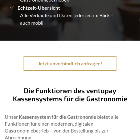
Echtzeit-Übersicht
Alle Verkäufe und Daten jederzeit im Blick –
auch mobil
Jetzt unverbindlich anfragen!
Die Funktionen des ventopay
Kassensystems für die Gastronomie
Unser
Kassensystem für die Gastronomie
bietet alle
Funktionen für einen modernen, digitalen
Gastronomiebetrieb – von der Bestellung bis zur
Abrechnung.