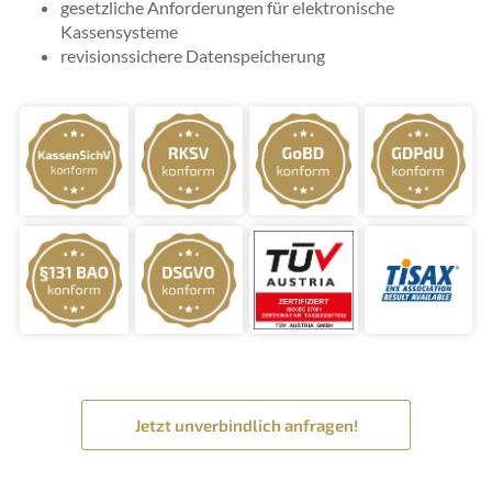
gesetzliche Anforderungen für elektronische
Kassensysteme
revisionssichere Datenspeicherung
Jetzt unverbindlich anfragen!