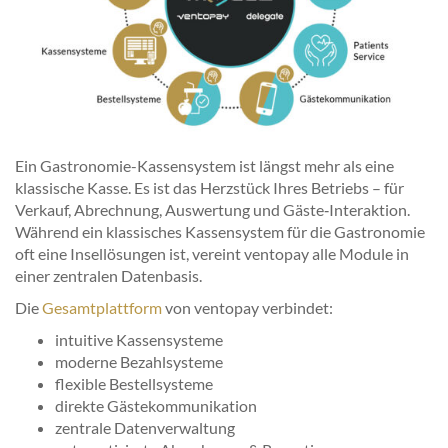
Ein Gastronomie-Kassensystem ist längst mehr als eine
klassische Kasse. Es ist das Herzstück Ihres Betriebs – für
Verkauf, Abrechnung, Auswertung und Gäste‑Interaktion.
Während ein klassisches Kassensystem für die Gastronomie
oft eine Insellösungen ist, vereint ventopay alle Module in
einer zentralen Datenbasis.
Die
Gesamtplattform
von ventopay verbindet:
intuitive Kassensysteme
moderne Bezahlsysteme
flexible Bestellsysteme
direkte Gästekommunikation
zentrale Datenverwaltung