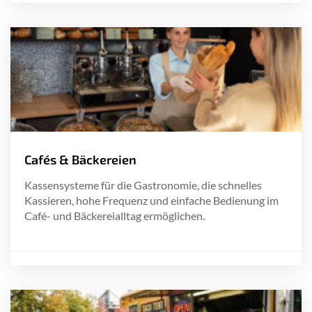
Cafés & Bäckereien
Kassensysteme für die Gastronomie, die schnelles
Kassieren, hohe Frequenz und einfache Bedienung im
Café- und Bäckereialltag ermöglichen.