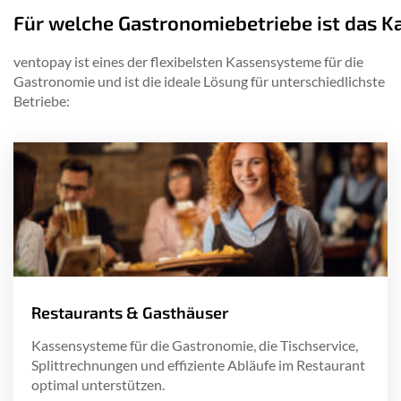
Für
welche
Gastronomiebetriebe
ist
das
K
ventopay ist eines der flexibelsten Kassensysteme für die
Gastronomie und ist die ideale Lösung für unterschiedlichste
Betriebe:
Restaurants & Gasthäuser
Kassensysteme für die Gastronomie, die Tischservice,
Splittrechnungen und effiziente Abläufe im Restaurant
optimal unterstützen.