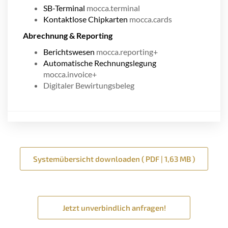
SB-Terminal
mocca.terminal
Kontaktlose Chipkarten
mocca.cards
Abrechnung & Reporting
Berichtswesen
mocca.reporting+
Automatische Rechnungslegung
mocca.invoice+
Digitaler Bewirtungsbeleg
Systemübersicht downloaden ( PDF | 1,63 MB )
Jetzt unverbindlich anfragen!