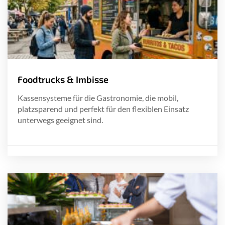
Foodtrucks & Imbisse
Kassensysteme für die Gastronomie, die mobil,
platzsparend und perfekt für den flexiblen Einsatz
unterwegs geeignet sind.