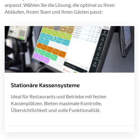
anpasst. Wählen Sie die Lösung, die optimal zu Ihren
Abläufen, Ihrem Team und Ihren Gästen passt:
Stationäre Kassensysteme
Ideal für Restaurants und Betriebe mit festen
Kassenplätzen. Bieten maximale Kontrolle,
Übersichtlichkeit und volle Funktionalität.