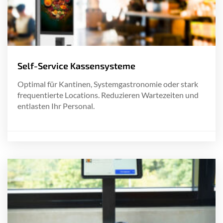
Self-Service Kassensysteme
Optimal für Kantinen, Systemgastronomie oder stark
frequentierte Locations. Reduzieren Wartezeiten und
entlasten Ihr Personal.