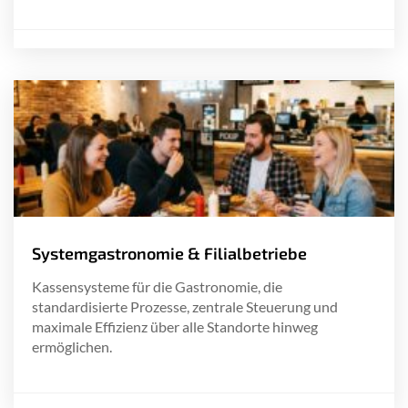
Systemgastronomie & Filialbetriebe
Kassensysteme für die Gastronomie, die
standardisierte Prozesse, zentrale Steuerung und
maximale Effizienz über alle Standorte hinweg
ermöglichen.