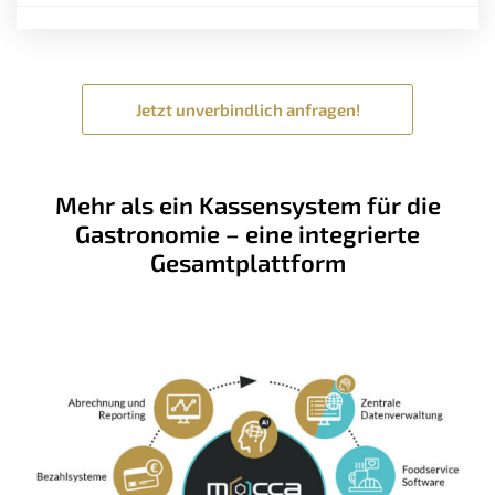
Jetzt unverbindlich anfragen!
Mehr als ein Kassensystem für die
Gastronomie – eine integrierte
Gesamtplattform