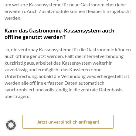
um weitere Kassensysteme für neue Gastronomiebetriebe
erweitern. Auch Zusatzmodule können flexibel hinzugebucht
werden.
Kann das Gastronomie-Kassensystem auch
offline genutzt werden?
Ja, die ventopay Kassensysteme für die Gastronomie können
auch offline genutzt werden. Fällt die Internetverbindung
kurzfristig aus, arbeitet das Kassensystem weiterhin
zuverlässig und ermöglicht das Kassieren ohne
Unterbrechung. Sobald die Verbindung wiederhergestellt ist,
werden alle offline erfassten Daten automatisch
synchronisiert und vollständig in die zentrale Datenbasis
übertragen.
Jetzt unverbindlich anfragen!