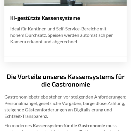
KI-gestützte Kassensysteme
Ideal für Kantinen und Self-Service-Bereiche mit
hohem Durchsatz. Speisen werden automatisch per
Kamera erkannt und abgerechnet.
Die Vorteile unseres Kassensystems für
die Gastronomie
Gastronomiebetriebe stehen vor steigenden Anforderungen:
Personalmangel, gesetzliche Vorgaben, bargeldlose Zahlung,
steigende Gästeanforderungen an Digitalisierung und
Echtzeit-Transparenz.
Ein modernes
Kassensystem für die Gastronomie
muss