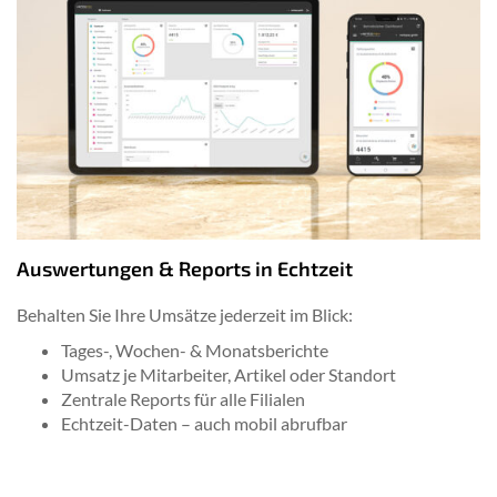
Auswertungen & Reports in Echtzeit
Behalten Sie Ihre Umsätze jederzeit im Blick:
Tages-, Wochen- & Monatsberichte
Umsatz je Mitarbeiter, Artikel oder Standort
Zentrale Reports für alle Filialen
Echtzeit-Daten – auch mobil abrufbar