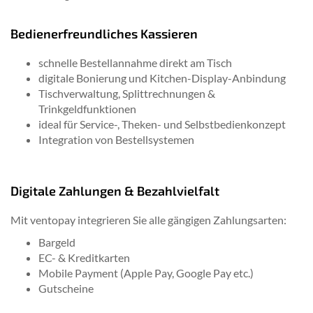
Bedienerfreundliches Kassieren
schnelle Bestellannahme direkt am Tisch
digitale Bonierung und Kitchen-Display-Anbindung
Tischverwaltung, Splittrechnungen &
Trinkgeldfunktionen
ideal für Service-, Theken- und Selbstbedienkonzept
Integration von Bestellsystemen
Digitale Zahlungen & Bezahlvielfalt
Mit ventopay integrieren Sie alle gängigen Zahlungsarten:
Bargeld
EC- & Kreditkarten
Mobile Payment (Apple Pay, Google Pay etc.)
Gutscheine