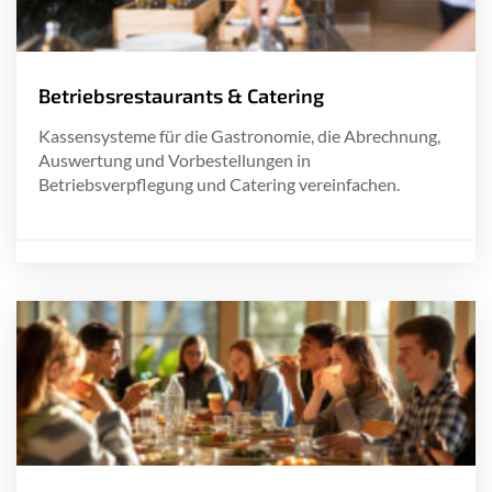
Betriebsrestaurants & Catering
Kassensysteme für die Gastronomie, die Abrechnung,
Auswertung und Vorbestellungen in
Betriebsverpflegung und Catering vereinfachen.