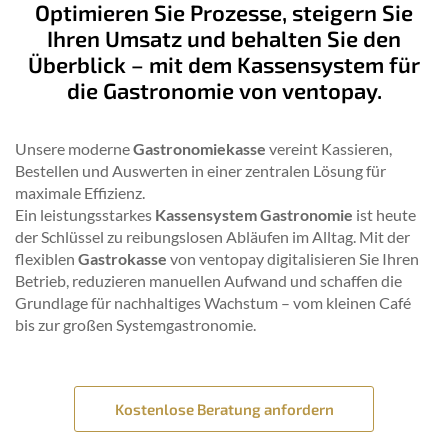
Optimieren Sie Prozesse, steigern Sie
Ihren Umsatz und behalten Sie den
Überblick – mit dem Kassensystem für
die Gastronomie von ventopay.
Unsere moderne
Gastronomiekasse
vereint Kassieren,
Bestellen und Auswerten in einer zentralen Lösung für
maximale Effizienz.
Ein leistungsstarkes
Kassensystem Gastronomie
ist heute
der Schlüssel zu reibungslosen Abläufen im Alltag. Mit der
flexiblen
Gastrokasse
von ventopay digitalisieren Sie Ihren
Betrieb, reduzieren manuellen Aufwand und schaffen die
Grundlage für nachhaltiges Wachstum – vom kleinen Café
bis zur großen Systemgastronomie.
Kostenlose Beratung anfordern