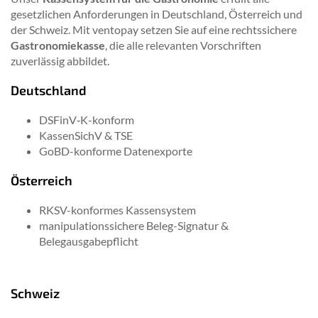
gesetzlichen Anforderungen in Deutschland, Österreich und
der Schweiz. Mit ventopay setzen Sie auf eine rechtssichere
Gastronomiekasse
, die alle relevanten Vorschriften
zuverlässig abbildet.
Deutschland
DSFinV‑K-konform
KassenSichV & TSE
GoBD-konforme Datenexporte
Österreich
RKSV-konformes Kassensystem
manipulationssichere Beleg-Signatur &
Belegausgabepflicht
Schweiz