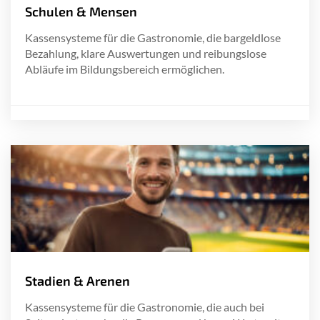
Schulen & Mensen
Kassensysteme für die Gastronomie, die bargeldlose
Bezahlung, klare Auswertungen und reibungslose
Abläufe im Bildungsbereich ermöglichen.
Stadien & Arenen
Kassensysteme für die Gastronomie, die auch bei