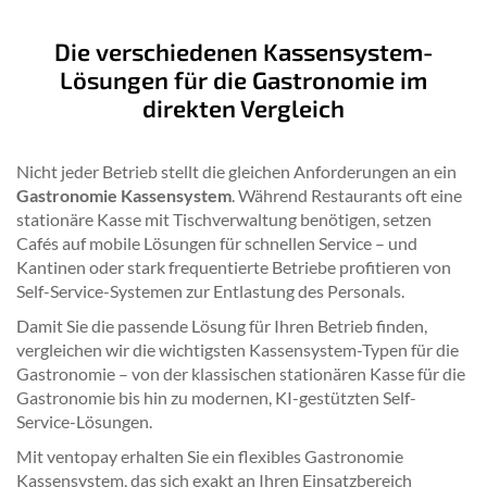
Die verschiedenen Kassensystem-
Lösungen für die Gastronomie im
direkten Vergleich
Nicht jeder Betrieb stellt die gleichen Anforderungen an ein
Gastronomie Kassensystem
. Während Restaurants oft eine
stationäre Kasse mit Tischverwaltung benötigen, setzen
Cafés auf mobile Lösungen für schnellen Service – und
Kantinen oder stark frequentierte Betriebe profitieren von
Self-Service-Systemen zur Entlastung des Personals.
Damit Sie die passende Lösung für Ihren Betrieb finden,
vergleichen wir die wichtigsten Kassensystem-Typen für die
Gastronomie – von der klassischen stationären Kasse für die
Gastronomie bis hin zu modernen, KI-gestützten Self-
Service-Lösungen.
Mit ventopay erhalten Sie ein flexibles Gastronomie
Kassensystem, das sich exakt an Ihren Einsatzbereich