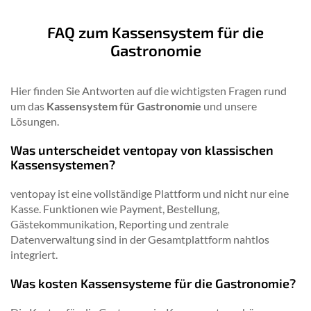
FAQ zum Kassensystem für die
Gastronomie
Hier finden Sie Antworten auf die wichtigsten Fragen rund
um das
Kassensystem für Gastronomie
und unsere
Lösungen.
Was unterscheidet ventopay von klassischen
Kassensystemen?
ventopay ist eine vollständige Plattform und nicht nur eine
Kasse. Funktionen wie Payment, Bestellung,
Gästekommunikation, Reporting und zentrale
Datenverwaltung sind in der Gesamtplattform nahtlos
integriert.
Was kosten Kassensysteme für die Gastronomie?